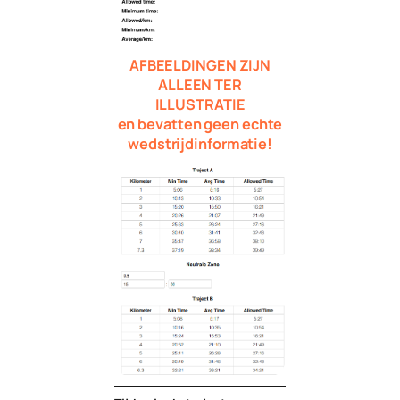
AFBEELDINGEN ZIJN
ALLEEN TER
ILLUSTRATIE
en bevatten geen echte
wedstrijdinformatie!