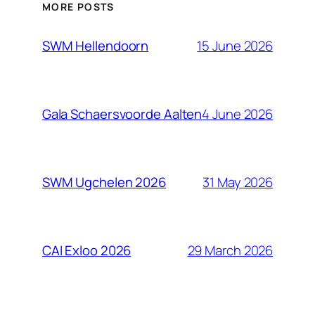
MORE POSTS
15 June 2026
SWM Hellendoorn
4 June 2026
Gala Schaersvoorde Aalten
31 May 2026
SWM Ugchelen 2026
29 March 2026
CAI Exloo 2026