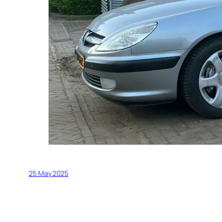
25 May 2025