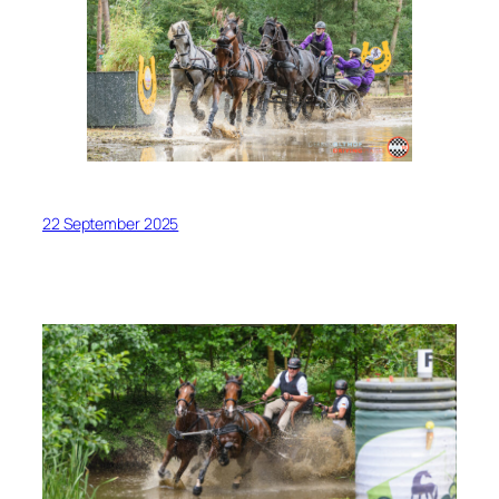
22 September 2025