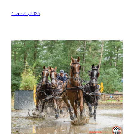
4 January 2026