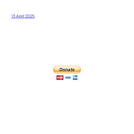
13 April 2025