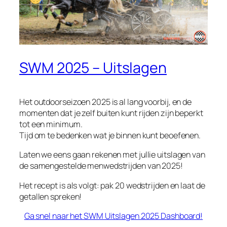
SWM 2025 – Uitslagen
Het outdoorseizoen 2025 is al lang voorbij, en de
momenten dat je zelf buiten kunt rijden zijn beperkt
tot een minimum.
Tijd om te bedenken wat je binnen kunt beoefenen.
Laten we eens gaan rekenen met jullie uitslagen van
de samengestelde menwedstrijden van 2025!
Het recept is als volgt: pak 20 wedstrijden en laat de
getallen spreken!
Ga snel naar het SWM Uitslagen 2025 Dashboard!