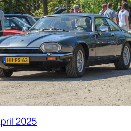
April 2025