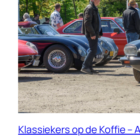
Klassiekers op de Koffie – 