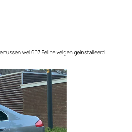
tussen wel 607 Feline velgen geinstalleerd