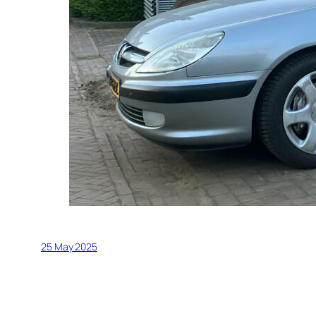
25 May 2025